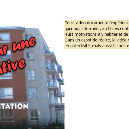
Cette vidéo documente l’expérienc
qui nous informent, au fil des con
leurs motivations à y habiter et de 
Dans un esprit de réalité, la vidéo 
en collectivité, mais aussi l’espoir